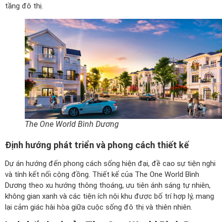
tầng đô thị.
The One World Bình Dương
Định hướng phát triển và phong cách thiết kế
Dự án hướng đến phong cách sống hiện đại, đề cao sự tiện nghi
và tính kết nối cộng đồng. Thiết kế của The One World Bình
Dương theo xu hướng thông thoáng, ưu tiên ánh sáng tự nhiên,
không gian xanh và các tiện ích nội khu được bố trí hợp lý, mang
lại cảm giác hài hòa giữa cuộc sống đô thị và thiên nhiên.