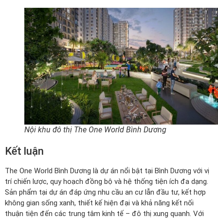
Nội khu đô thị The One World Bình Dương
Kết luận
The One World Bình Dương là dự án nổi bật tại Bình Dương với vị
trí chiến lược, quy hoạch đồng bộ và hệ thống tiện ích đa dạng.
Sản phẩm tại dự án đáp ứng nhu cầu an cư lẫn đầu tư, kết hợp
không gian sống xanh, thiết kế hiện đại và khả năng kết nối
thuận tiện đến các trung tâm kinh tế – đô thị xung quanh. Với