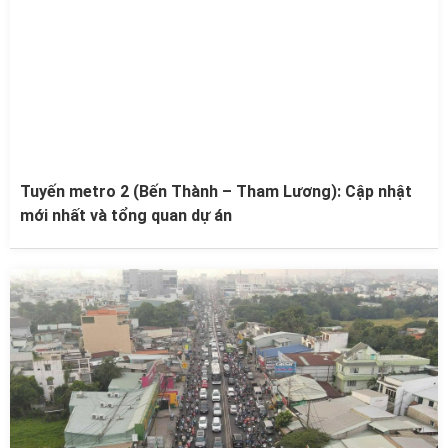
Tuyến metro 2 (Bến Thành – Tham Lương): Cập nhật
mới nhất và tổng quan dự án