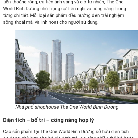
tiền thoáng rộng, ưu tiên ánh sáng và gió tự nhiên, The One
World Bình Dương chú trọng sự tiện nghi và công năng trong
từng chi tiết. Mỗi loại sản phẩm đều hướng đến trải nghiệm
sống thoải mái và linh hoạt cho người sử dụng.
Nhà phố shophouse The One World Bình Dương
Diện tích – bố trí – công năng hợp lý
Các sản phẩm tại The One World Bình Dương sở hữu diện tích