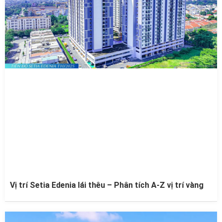
Vị trí Setia Edenia lái thêu – Phân tích A-Z vị trí vàng