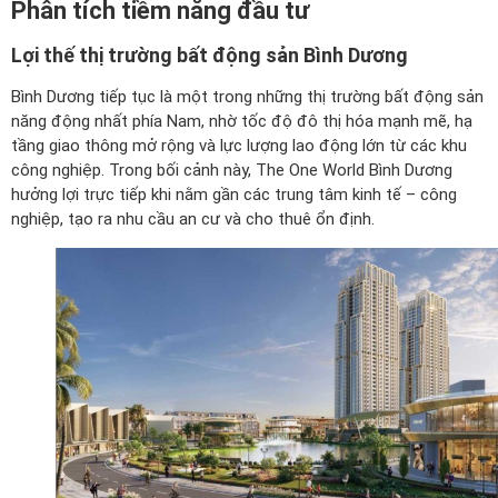
Phân tích tiềm năng đầu tư
Lợi thế thị trường bất động sản Bình Dương
Bình Dương tiếp tục là một trong những thị trường bất động sản
năng động nhất phía Nam, nhờ tốc độ đô thị hóa mạnh mẽ, hạ
tầng giao thông mở rộng và lực lượng lao động lớn từ các khu
công nghiệp. Trong bối cảnh này, The One World Bình Dương
hưởng lợi trực tiếp khi nằm gần các trung tâm kinh tế – công
nghiệp, tạo ra nhu cầu an cư và cho thuê ổn định.