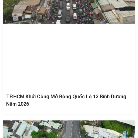
TP.HCM Khởi Công Mở Rộng Quốc Lộ 13 Bình Dương
Năm 2026