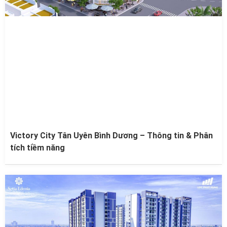
Victory City Tân Uyên Bình Dương – Thông tin & Phân
tích tiềm năng