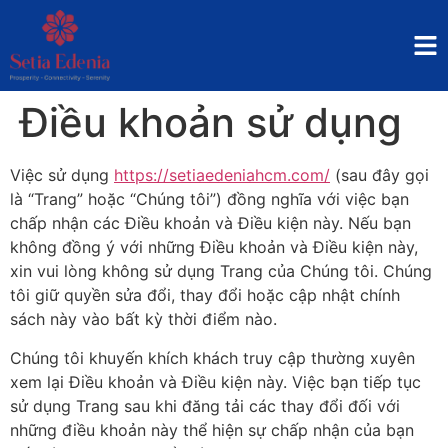
Điều khoản sử dụng
Việc sử dụng
https://setiaedeniahcm.com/
(sau đây gọi
là “Trang” hoặc “Chúng tôi”) đồng nghĩa với việc bạn
chấp nhận các Điều khoản và Điều kiện này. Nếu bạn
không đồng ý với những Điều khoản và Điều kiện này,
xin vui lòng không sử dụng Trang của Chúng tôi. Chúng
tôi giữ quyền sửa đổi, thay đổi hoặc cập nhật chính
sách này vào bất kỳ thời điểm nào.
Chúng tôi khuyến khích khách truy cập thường xuyên
xem lại Điều khoản và Điều kiện này. Việc bạn tiếp tục
sử dụng Trang sau khi đăng tải các thay đổi đối với
những điều khoản này thể hiện sự chấp nhận của bạn