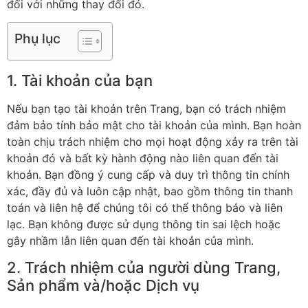
đối với những thay đổi đó.
Phụ lục
1. Tài khoản của bạn
Nếu bạn tạo tài khoản trên Trang, bạn có trách nhiệm
đảm bảo tính bảo mật cho tài khoản của mình. Bạn hoàn
toàn chịu trách nhiệm cho mọi hoạt động xảy ra trên tài
khoản đó và bất kỳ hành động nào liên quan đến tài
khoản. Bạn đồng ý cung cấp và duy trì thông tin chính
xác, đầy đủ và luôn cập nhật, bao gồm thông tin thanh
toán và liên hệ để chúng tôi có thể thông báo và liên
lạc. Bạn không được sử dụng thông tin sai lệch hoặc
gây nhầm lẫn liên quan đến tài khoản của mình.
2. Trách nhiệm của người dùng Trang,
Sản phẩm và/hoặc Dịch vụ