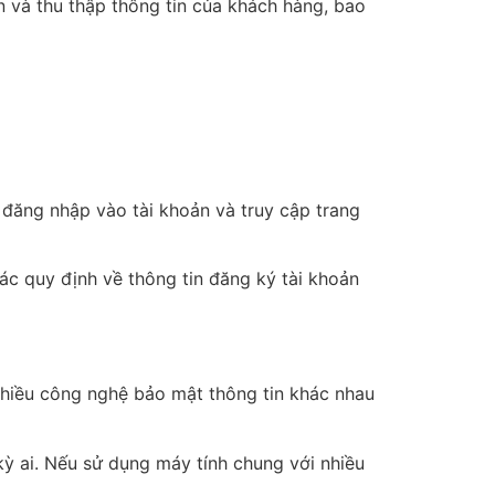
n và thu thập thông tin của khách hàng, bao
 đăng nhập vào tài khoản và truy cập trang
ác quy định về thông tin đăng ký tài khoản
nhiều công nghệ bảo mật thông tin khác nhau
kỳ ai. Nếu sử dụng máy tính chung với nhiều