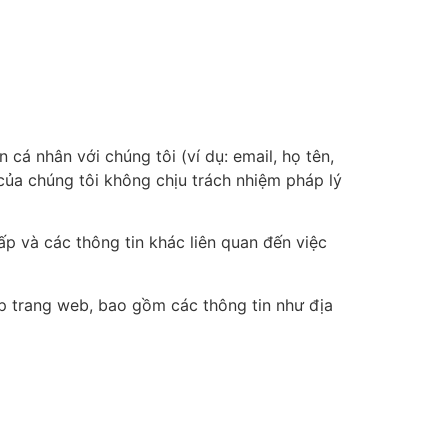
cá nhân với chúng tôi (ví dụ: email, họ tên,
của chúng tôi không chịu trách nhiệm pháp lý
ấp và các thông tin khác liên quan đến việc
ập trang web, bao gồm các thông tin như địa