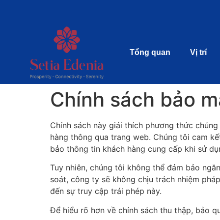
Tổng quan
Vị trí
Chính sách bảo m
Chính sách này giải thích phương thức chúng 
hàng thông qua trang web. Chúng tôi cam kế
bảo thông tin khách hàng cung cấp khi sử dụ
Tuy nhiên, chúng tôi không thể đảm bảo ngăn 
soát, công ty sẽ không chịu trách nhiệm pháp 
đến sự truy cập trái phép này.
Để hiểu rõ hơn về chính sách thu thập, bảo 