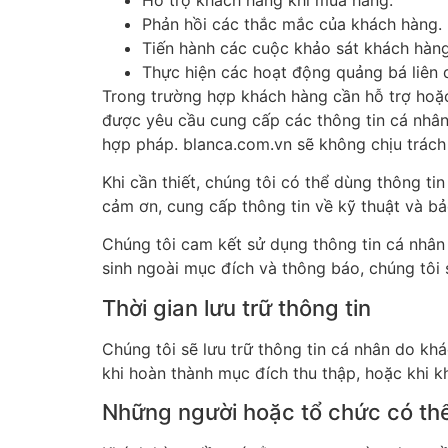
Phản hồi các thắc mắc của khách hàng.
Tiến hành các cuộc khảo sát khách hàng
Thực hiện các hoạt động quảng bá liên
Trong trường hợp khách hàng cần hỗ trợ hoặc
được yêu cầu cung cấp các thông tin cá nhân (
hợp pháp. blanca.com.vn sẽ không chịu trách 
Khi cần thiết, chúng tôi có thể dùng thông tin
cảm ơn, cung cấp thông tin về kỹ thuật và b
Chúng tôi cam kết sử dụng thông tin cá nhâ
sinh ngoài mục đích và thông báo, chúng tôi
Thời gian lưu trữ thông tin
Chúng tôi sẽ lưu trữ thông tin cá nhân do k
khi hoàn thành mục đích thu thập, hoặc khi k
Những người hoặc tổ chức có thể 