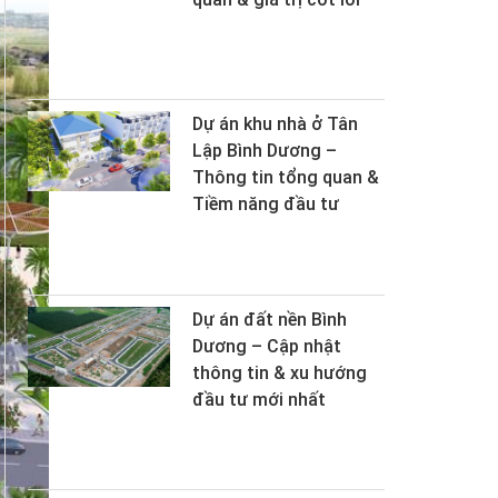
Dự án khu nhà ở Tân
Lập Bình Dương –
Thông tin tổng quan &
Tiềm năng đầu tư
Dự án đất nền Bình
Dương – Cập nhật
thông tin & xu hướng
đầu tư mới nhất