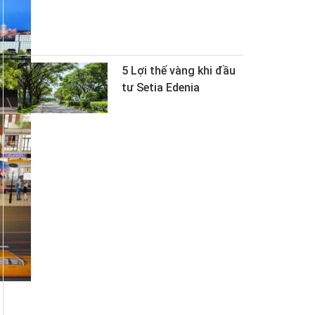
5 Lợi thế vàng khi đầu
tư Setia Edenia