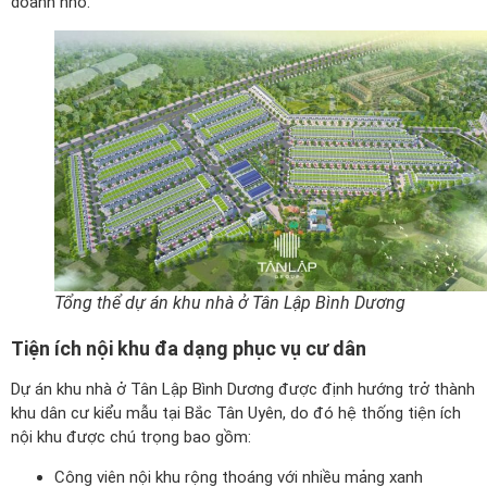
doanh nhỏ.
Tổng thể dự án khu nhà ở Tân Lập Bình Dương
Tiện ích nội khu đa dạng phục vụ cư dân
Dự án khu nhà ở Tân Lập Bình Dương được định hướng trở thành
khu dân cư kiểu mẫu tại Bắc Tân Uyên, do đó hệ thống tiện ích
nội khu được chú trọng bao gồm:
Công viên nội khu rộng thoáng với nhiều mảng xanh