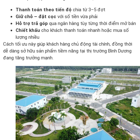
Thanh toán theo tiến độ
chia từ 3–5 đợt
Giữ chỗ – đặt cọc
với số tiền vừa phải
Hỗ trợ trả góp
qua ngân hàng tùy từng thời điểm mở bán
Chiết khấu
cho khách thanh toán nhanh hoặc mua số
lượng nhiều
Cách tối ưu này giúp khách hàng chủ động tài chính, đồng thời
dễ dàng sở hữu sản phẩm tiềm năng tại thị trường Bình Dương
đang tăng trưởng mạnh.