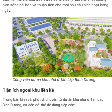
gian sống hài hòa và thuận tiện cho mọi nhu cầu sinh hoạt hàng
ngày.
Công viên dự án khu nhà ở Tân Lập Bình Dương
Tiện ích ngoại khu liền kề
Trong bán kính vài phút di chuyển từ dự án khu nhà ở Tân Lập
Bình Dương, cư dân có thể dễ dàng tiếp cận: