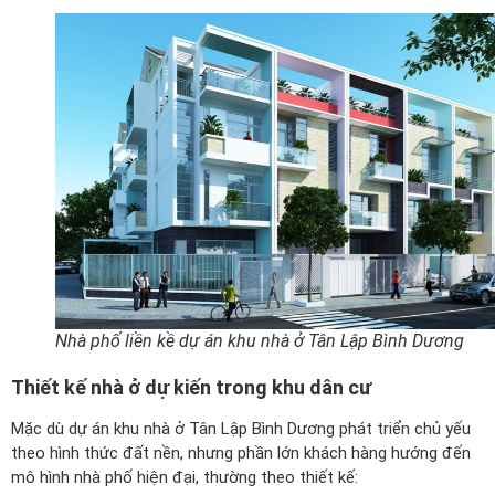
Nhà phố liền kề dự án khu nhà ở Tân Lập Bình Dương
Thiết kế nhà ở dự kiến trong khu dân cư
Mặc dù dự án khu nhà ở Tân Lập Bình Dương phát triển chủ yếu
theo hình thức đất nền, nhưng phần lớn khách hàng hướng đến
mô hình nhà phố hiện đại, thường theo thiết kế: