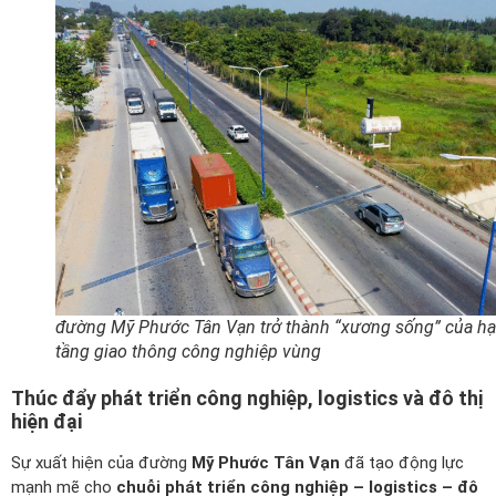
đường Mỹ Phước Tân Vạn trở thành “xương sống” của hạ
tầng giao thông công nghiệp vùng
Thúc đẩy phát triển công nghiệp, logistics và đô thị
hiện đại
Sự xuất hiện của đường
Mỹ Phước Tân Vạn
đã tạo động lực
mạnh mẽ cho
chuỗi phát triển công nghiệp – logistics – đô