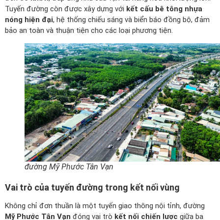
Tuyến đường còn được xây dựng với
kết cấu bê tông nhựa
nóng hiện đại
, hệ thống chiếu sáng và biển báo đồng bộ, đảm
bảo an toàn và thuận tiện cho các loại phương tiện.
đường Mỹ Phước Tân Vạn
Vai trò của tuyến đường trong kết nối vùng
Không chỉ đơn thuần là một tuyến giao thông nội tỉnh, đường
Mỹ Phước Tân Vạn
đóng vai trò
kết nối chiến lược
giữa ba