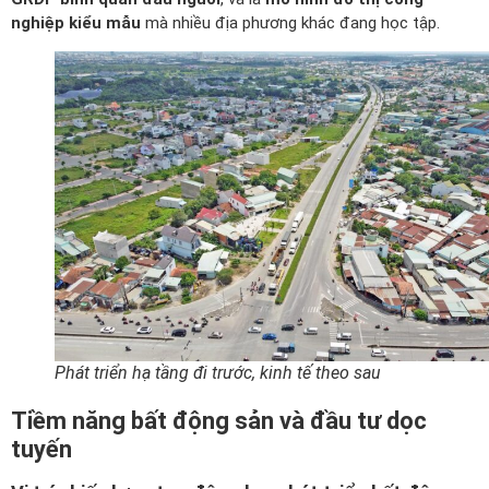
nghiệp kiểu mẫu
mà nhiều địa phương khác đang học tập.
Phát triển hạ tầng đi trước, kinh tế theo sau
Tiềm năng bất động sản và đầu tư dọc
tuyến