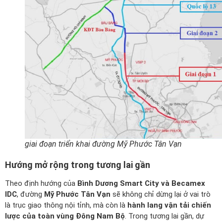
giai đoạn triển khai đường Mỹ Phước Tân Vạn
Hướng mở rộng trong tương lai gần
Theo định hướng của
Bình Dương Smart City và Becamex
IDC
, đường
Mỹ Phước Tân Vạn
sẽ không chỉ dừng lại ở vai trò
là trục giao thông nội tỉnh, mà còn là
hành lang vận tải chiến
lược của toàn vùng Đông Nam Bộ
. Trong tương lai gần, dự