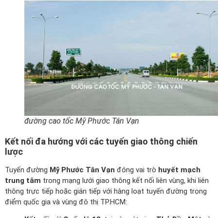
đường cao tốc Mỹ Phước Tân Vạn
Kết nối đa hướng với các tuyến giao thông chiến
lược
Tuyến đường
Mỹ Phước Tân Vạn
đóng vai trò
huyết mạch
trung tâm
trong mạng lưới giao thông kết nối liên vùng, khi liên
thông trực tiếp hoặc gián tiếp với hàng loạt tuyến đường trọng
điểm quốc gia và vùng đô thị TP.HCM: