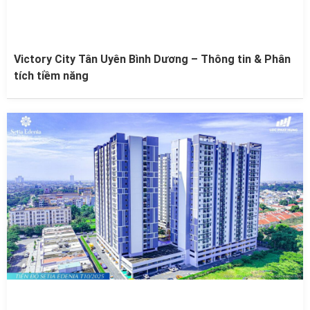
Victory City Tân Uyên Bình Dương – Thông tin & Phân
tích tiềm năng