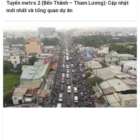
Tuyến metro 2 (Bến Thành – Tham Lương): Cập nhật
mới nhất và tổng quan dự án