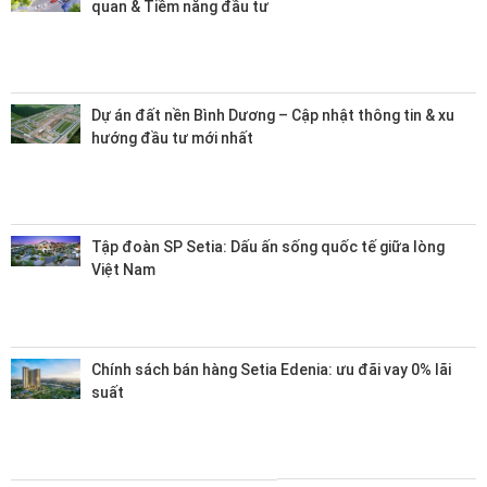
quan & Tiềm năng đầu tư
Dự án đất nền Bình Dương – Cập nhật thông tin & xu
hướng đầu tư mới nhất
Tập đoàn SP Setia: Dấu ấn sống quốc tế giữa lòng
Việt Nam
Chính sách bán hàng Setia Edenia: ưu đãi vay 0% lãi
suất