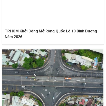
TP.HCM Khởi Công Mở Rộng Quốc Lộ 13 Bình Dương
Năm 2026