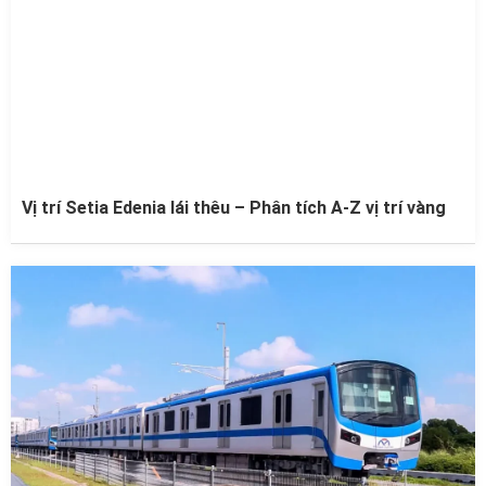
Vị trí Setia Edenia lái thêu – Phân tích A-Z vị trí vàng