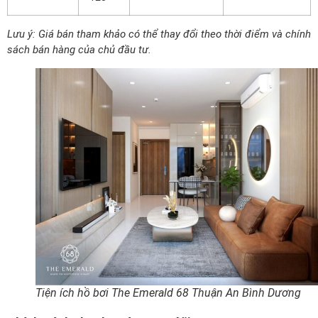
Lưu ý: Giá bán tham khảo có thể thay đổi theo thời điểm và chính
sách bán hàng của chủ đầu tư.
Tiện ích hồ bơi The Emerald 68 Thuận An Bình Dương