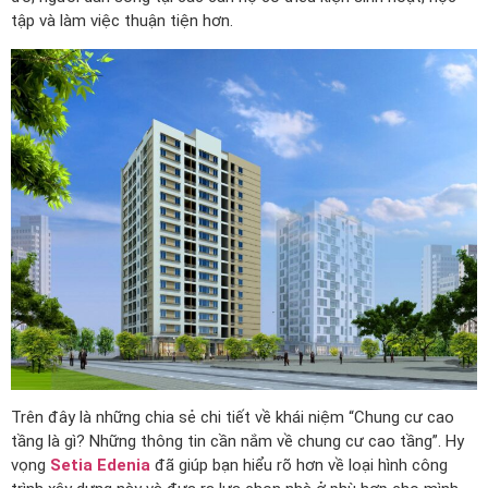
tập và làm việc thuận tiện hơn.
Trên đây là những chia sẻ chi tiết về khái niệm “Chung cư cao
tầng là gì? Những thông tin cần nắm về chung cư cao tầng”. Hy
vọng
Setia Edenia
đã giúp bạn hiểu rõ hơn về loại hình công