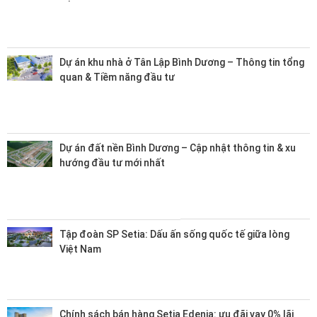
Dự án khu nhà ở Tân Lập Bình Dương – Thông tin tổng
quan & Tiềm năng đầu tư
Dự án đất nền Bình Dương – Cập nhật thông tin & xu
hướng đầu tư mới nhất
Tập đoàn SP Setia: Dấu ấn sống quốc tế giữa lòng
Việt Nam
Chính sách bán hàng Setia Edenia: ưu đãi vay 0% lãi