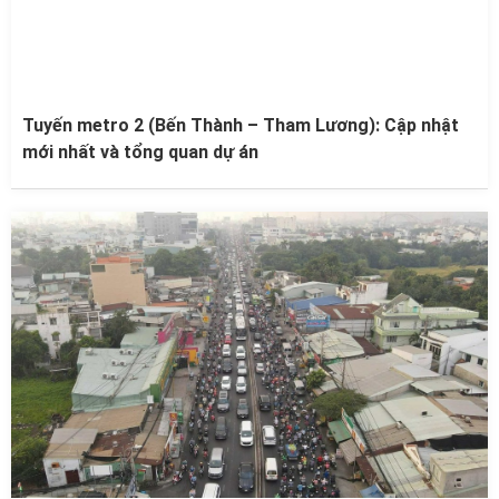
Tuyến metro 2 (Bến Thành – Tham Lương): Cập nhật
mới nhất và tổng quan dự án