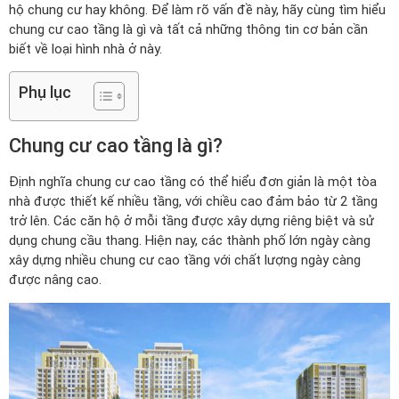
hộ chung cư hay không. Để làm rõ vấn đề này, hãy cùng tìm hiểu
chung cư cao tầng là gì và tất cả những thông tin cơ bản cần
biết về loại hình nhà ở này.
Phụ lục
Chung cư cao tầng là gì?
Định nghĩa chung cư cao tầng có thể hiểu đơn giản là một tòa
nhà được thiết kế nhiều tầng, với chiều cao đảm bảo từ 2 tầng
trở lên. Các căn hộ ở mỗi tầng được xây dựng riêng biệt và sử
dụng chung cầu thang. Hiện nay, các thành phố lớn ngày càng
xây dựng nhiều chung cư cao tầng với chất lượng ngày càng
được nâng cao.