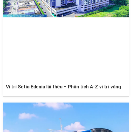
Vị trí Setia Edenia lái thêu – Phân tích A-Z vị trí vàng