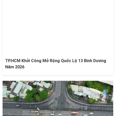
TP.HCM Khởi Công Mở Rộng Quốc Lộ 13 Bình Dương
Năm 2026