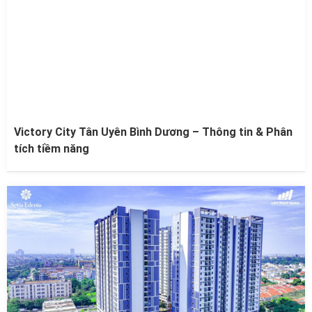
Victory City Tân Uyên Bình Dương – Thông tin & Phân
tích tiềm năng