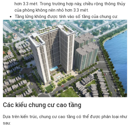
hơn 3.3 mét. Trong trường hợp này, chiều rộng thông thủy
của phòng không nên nhỏ hơn 3.3 mét.
Tầng lửng không được tính vào số tầng của chung cư.
Các kiểu chung cư cao tầng
Dựa trên kiến trúc, chung cư cao tầng có thể được phân loại như
sau: