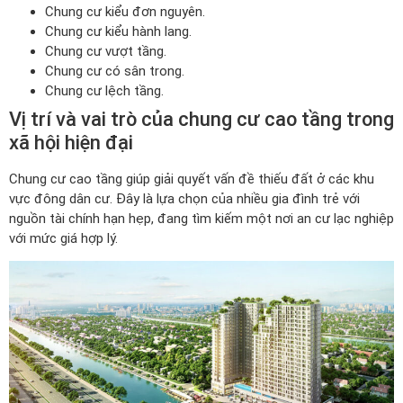
Chung cư kiểu đơn nguyên.
Chung cư kiểu hành lang.
Chung cư vượt tầng.
Chung cư có sân trong.
Chung cư lệch tầng.
Vị trí và vai trò của chung cư cao tầng trong
xã hội hiện đại
Chung cư cao tầng giúp giải quyết vấn đề thiếu đất ở các khu
vực đông dân cư. Đây là lựa chọn của nhiều gia đình trẻ với
nguồn tài chính hạn hẹp, đang tìm kiếm một nơi an cư lạc nghiệp
với mức giá hợp lý.