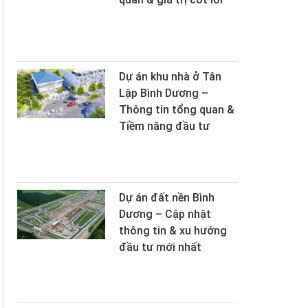
Dự án khu nhà ở Tân
Lập Bình Dương –
Thông tin tổng quan &
Tiềm năng đầu tư
Dự án đất nền Bình
Dương – Cập nhật
thông tin & xu hướng
đầu tư mới nhất