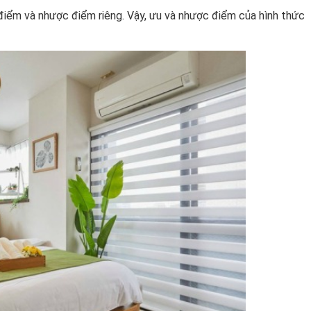
điểm và nhược điểm riêng. Vậy, ưu và nhược điểm của hình thức