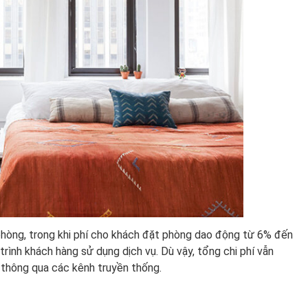
t phòng, trong khi phí cho khách đặt phòng dao động từ 6% đến
trình khách hàng sử dụng dịch vụ. Dù vậy, tổng chi phí vẫn
 thông qua các kênh truyền thống.