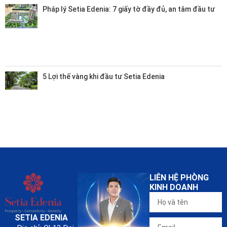
Pháp lý Setia Edenia: 7 giấy tờ đầy đủ, an tâm đầu tư
5 Lợi thế vàng khi đầu tư Setia Edenia
LIÊN HỆ PHÒNG
KINH DOANH
SETIA EDENIA