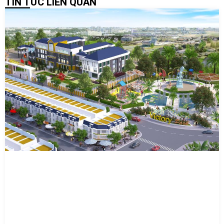
TIN TỨC LIÊN QUAN