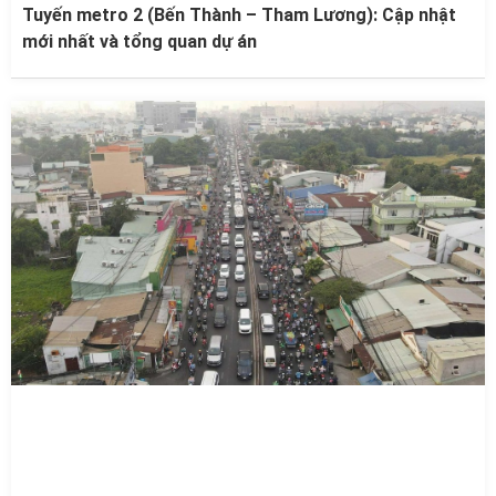
Tuyến metro 2 (Bến Thành – Tham Lương): Cập nhật
mới nhất và tổng quan dự án