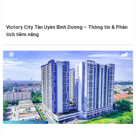
Victory City Tân Uyên Bình Dương – Thông tin & Phân
tích tiềm năng