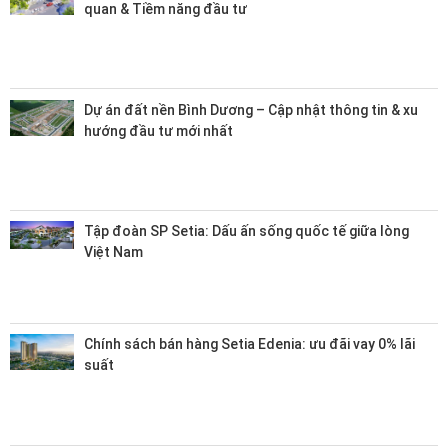
quan & Tiềm năng đầu tư
Dự án đất nền Bình Dương – Cập nhật thông tin & xu
hướng đầu tư mới nhất
Tập đoàn SP Setia: Dấu ấn sống quốc tế giữa lòng
Việt Nam
Chính sách bán hàng Setia Edenia: ưu đãi vay 0% lãi
suất