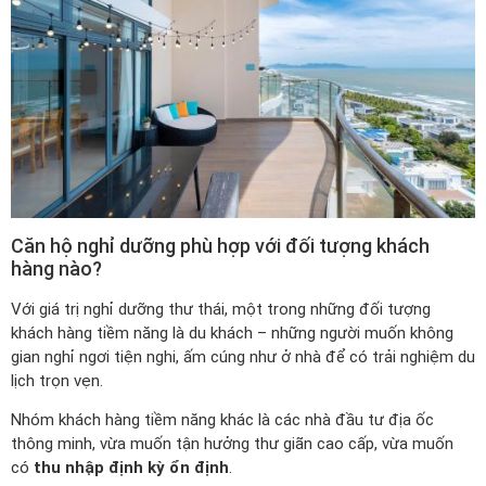
Căn hộ nghỉ dưỡng phù hợp với đối tượng khách
hàng nào?
Với giá trị nghỉ dưỡng thư thái, một trong những đối tượng
khách hàng tiềm năng là du khách – những người muốn không
gian nghỉ ngơi tiện nghi, ấm cúng như ở nhà để có trải nghiệm du
lịch trọn vẹn.
Nhóm khách hàng tiềm năng khác là các nhà đầu tư địa ốc
thông minh, vừa muốn tận hưởng thư giãn cao cấp, vừa muốn
có
thu nhập định kỳ ổn định
.