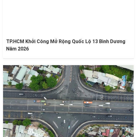
TP.HCM Khởi Công Mở Rộng Quốc Lộ 13 Bình Dương
Năm 2026